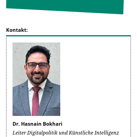
Kontakt:
Dr. Hasnain Bokhari
Leiter Digitalpolitik und Künstliche Intelligenz