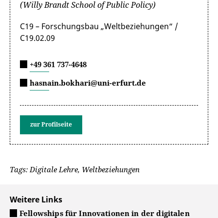
(Willy Brandt School of Public Policy)
C19 – Forschungsbau „Weltbeziehungen“ /
C19.02.09
+49 361 737-4648
hasnain.bokhari@uni-erfurt.de
zur Profilseite
Tags: Digitale Lehre, Weltbeziehungen
Weitere Links
Fellowships für Innovationen in der digitalen