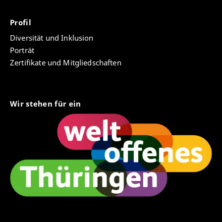
Profil
Diversität und Inklusion
Porträt
Zertifikate und Mitgliedschaften
Wir stehen für ein