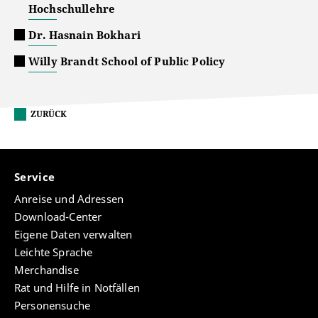
Hochschullehre
Dr. Hasnain Bokhari
Willy Brandt School of Public Policy
ZURÜCK
Service
Anreise und Adressen
Download-Center
Eigene Daten verwalten
Leichte Sprache
Merchandise
Rat und Hilfe in Notfällen
Personensuche