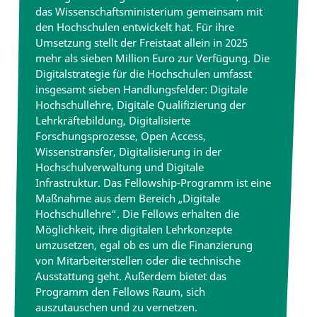
das Wissenschaftsministerium gemeinsam mit
den Hochschulen entwickelt hat. Für ihre
Umsetzung stellt der Freistaat allein in 2025
mehr als sieben Million Euro zur Verfügung. Die
Digitalstrategie für die Hochschulen umfasst
insgesamt sieben Handlungsfelder: Digitale
Hochschullehre, Digitale Qualifizierung der
Lehrkräftebildung, Digitalisierte
Forschungsprozesse, Open Access,
Wissenstransfer, Digitalisierung in der
Hochschulverwaltung und Digitale
Infrastruktur. Das Fellowship-Programm ist eine
Maßnahme aus dem Bereich „Digitale
Hochschullehre“. Die Fellows erhalten die
Möglichkeit, ihre digitalen Lehrkonzepte
umzusetzen, egal ob es um die Finanzierung
von Mitarbeiterstellen oder die technische
Ausstattung geht. Außerdem bietet das
Programm den Fellows Raum, sich
auszutauschen und zu vernetzen.