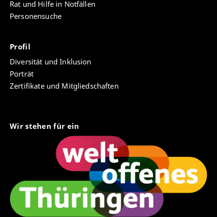
Rat und Hilfe in Notfällen
Personensuche
Profil
Diversität und Inklusion
Porträt
Zertifikate und Mitgliedschaften
Wir stehen für ein