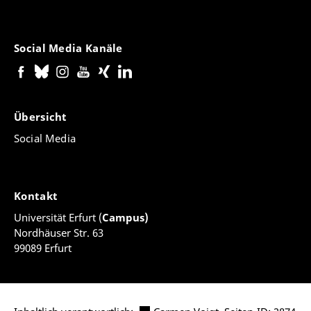
Social Media Kanäle
Übersicht
Social Media
Kontakt
Universität Erfurt (
Campus)
Nordhäuser Str. 63
99089 Erfurt