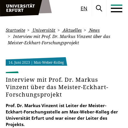
EN
Startseite
Universität
Aktuelles
News
Interview mit Prof. Dr. Markus Vinzent über das
Meister-Eckhart-Forschungsprojekt
14. Juni 2023
| Max-Weber-Kolleg
Interview mit Prof. Dr. Markus
Vinzent über das Meister-Eckhart-
Forschungsprojekt
Prof. Dr. Markus Vinzent ist Leiter der Meister-
Eckhart-Forschungsstelle am Max-Weber-Kolleg der
Universität Erfurt und war einer der Leiter des
Projekts.