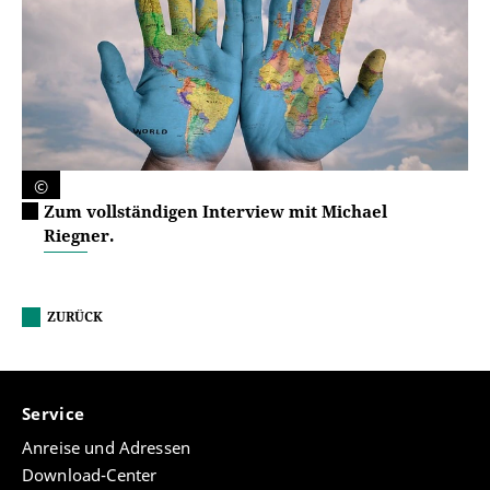
©
Zum vollständigen Interview mit Michael
Riegner.
ZURÜCK
Service
Anreise und Adressen
Download-Center