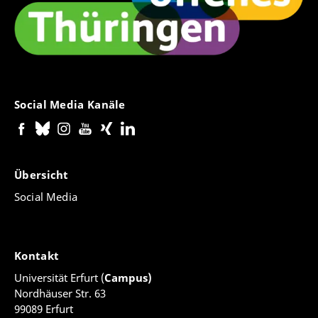
Social Media Kanäle
Übersicht
Social Media
Kontakt
Universität Erfurt (
Campus)
Nordhäuser Str. 63
99089 Erfurt