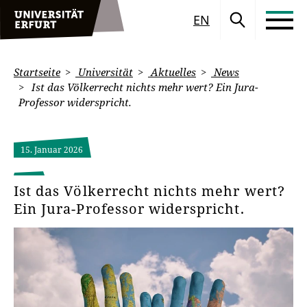
EN
Startseite
Universität
Aktuelles
News
Ist das Völkerrecht nichts mehr wert? Ein Jura-
Professor widerspricht.
15. Januar 2026
Ist das Völkerrecht nichts mehr wert?
Ein Jura-Professor widerspricht.