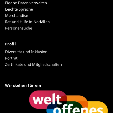
Eigene Daten verwalten
Leichte Sprache
Merchandise
Rat und Hilfe in Notfällen
Personensuche
Profil
Diversität und Inklusion
Porträt
Zertifikate und Mitgliedschaften
Wir stehen für ein