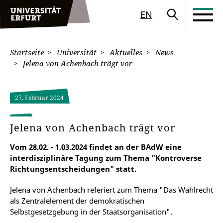
EN
Startseite
Universität
Aktuelles
News
Jelena von Achenbach trägt vor
27. Februar 2024
Jelena von Achenbach trägt vor
Vom 28.02. - 1.03.2024 findet an der BAdW eine
interdisziplinäre Tagung zum Thema "Kontroverse
Richtungsentscheidungen" statt.
Jelena von Achenbach referiert zum Thema "Das Wahlrecht
als Zentralelement der demokratischen
Selbstgesetzgebung in der Staatsorganisation".