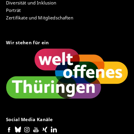
Diversität und Inklusion
Porträt
Zertifikate und Mitgliedschaften
Wir stehen für ein
Social Media Kanäle