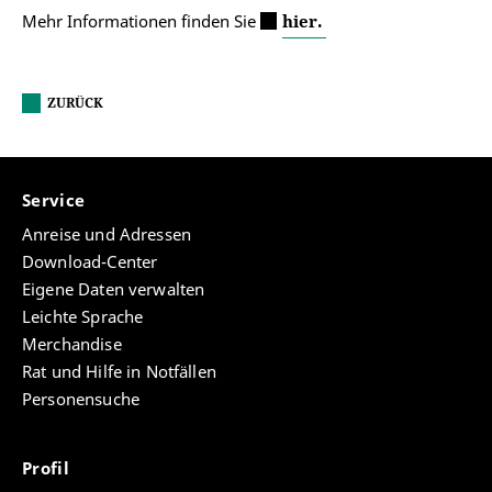
Mehr Informationen finden Sie
hier.
ZURÜCK
Service
Anreise und Adressen
Download-Center
Eigene Daten verwalten
Leichte Sprache
Merchandise
Rat und Hilfe in Notfällen
Personensuche
Profil