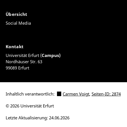
Übersicht
Social Media
Kontakt
Universität Erfurt (
Campus)
Nordhäuser Str. 63
99089 Erfurt
Inhaltlich verantwortlich:
Carmen Voigt
,
Seiten-ID: 2874
© 2026 Universität Erfurt
Letzte Aktualisierung: 24.06.2026