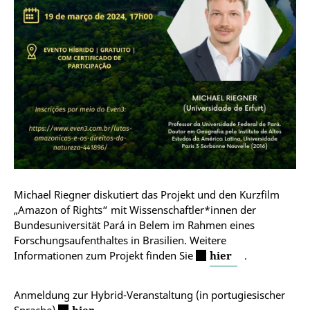
Michael Riegner diskutiert das Projekt und den Kurzfilm
„Amazon of Rights“ mit Wissenschaftler*innen der
Bundesuniversität Pará in Belem im Rahmen eines
Forschungsaufenthaltes in Brasilien. Weitere
Informationen zum Projekt finden Sie
hier
.
Anmeldung zur Hybrid-Veranstaltung (in portugiesischer