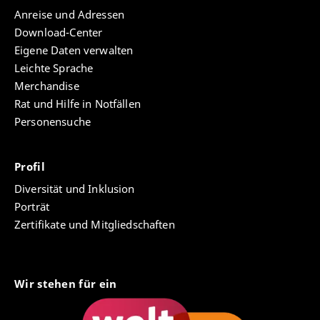
Anreise und Adressen
Download-Center
Eigene Daten verwalten
Leichte Sprache
Merchandise
Rat und Hilfe in Notfällen
Personensuche
Profil
Diversität und Inklusion
Porträt
Zertifikate und Mitgliedschaften
Wir stehen für ein