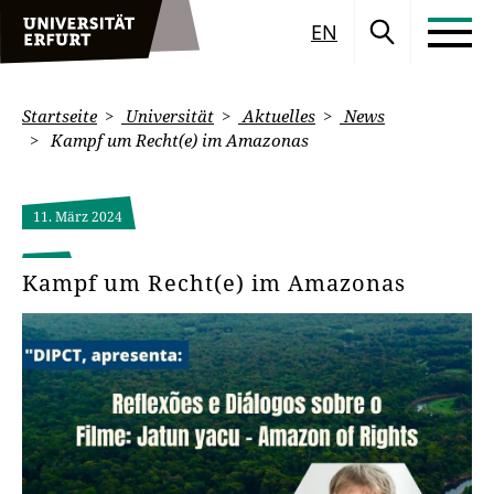
EN
Startseite
Universität
Aktuelles
News
Kampf um Recht(e) im Amazonas
11. März 2024
Kampf um Recht(e) im Amazonas