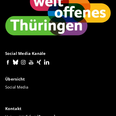
Social Media Kanäle
Übersicht
Social Media
Kontakt