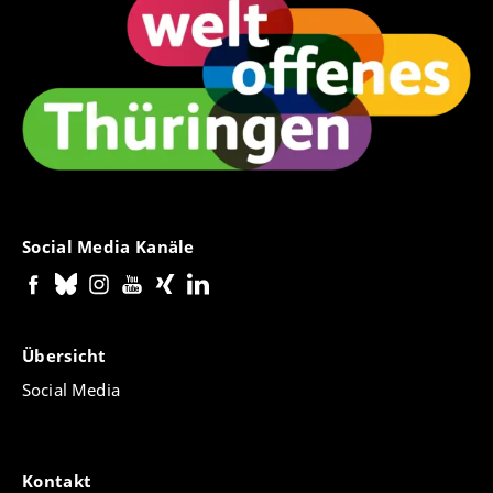
Social Media Kanäle
Übersicht
Social Media
Kontakt