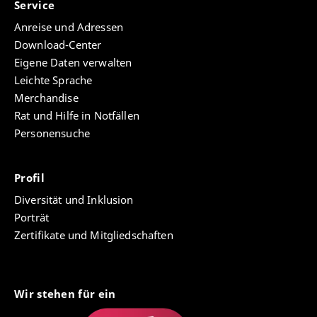
Service
Anreise und Adressen
Download-Center
Eigene Daten verwalten
Leichte Sprache
Merchandise
Rat und Hilfe in Notfällen
Personensuche
Profil
Diversität und Inklusion
Porträt
Zertifikate und Mitgliedschaften
Wir stehen für ein