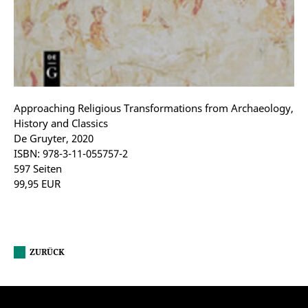
Approaching Religious Transformations from Archaeology,
History and Classics
De Gruyter, 2020
ISBN: 978-3-11-055757-2
597 Seiten
99,95 EUR
ZURÜCK