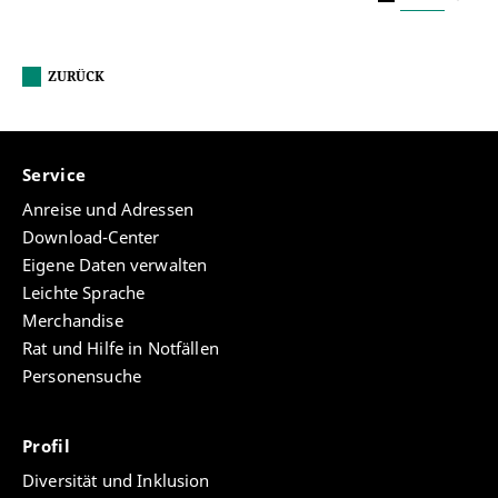
ZURÜCK
Service
Anreise und Adressen
Download-Center
Eigene Daten verwalten
Leichte Sprache
Merchandise
Rat und Hilfe in Notfällen
Personensuche
Profil
Diversität und Inklusion