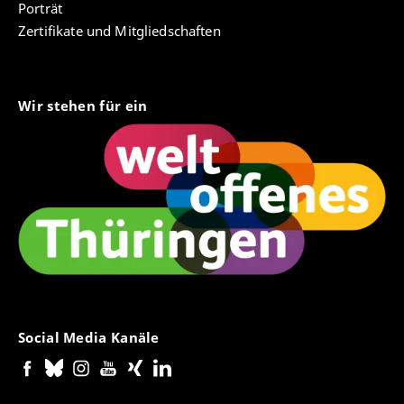
Porträt
Zertifikate und Mitgliedschaften
Wir stehen für ein
Social Media Kanäle