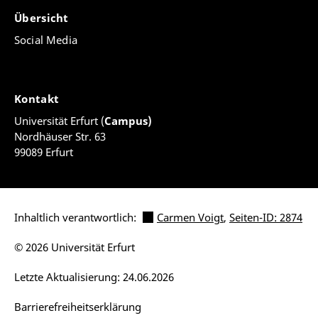
Übersicht
Social Media
Kontakt
Universität Erfurt (
Campus)
Nordhäuser Str. 63
99089 Erfurt
Inhaltlich verantwortlich:
Carmen Voigt
,
Seiten-ID: 2874
© 2026 Universität Erfurt
Letzte Aktualisierung: 24.06.2026
Barrierefreiheitserklärung