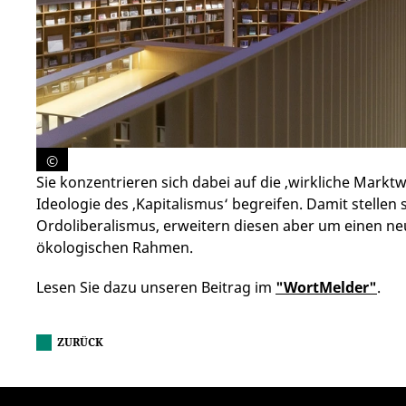
©
Sie konzentrieren sich dabei auf die ‚wirkliche Marktwir
Ideologie des ‚Kapitalismus‘ begreifen. Damit stellen 
Ordoliberalismus, erweitern diesen aber um einen ne
ökologischen Rahmen.
Lesen Sie dazu unseren Beitrag im
"WortMelder"
.
ZURÜCK