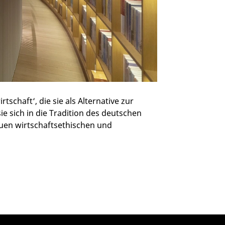
tschaft‘, die sie als Alternative zur
sie sich in die Tradition des deutschen
uen wirtschaftsethischen und