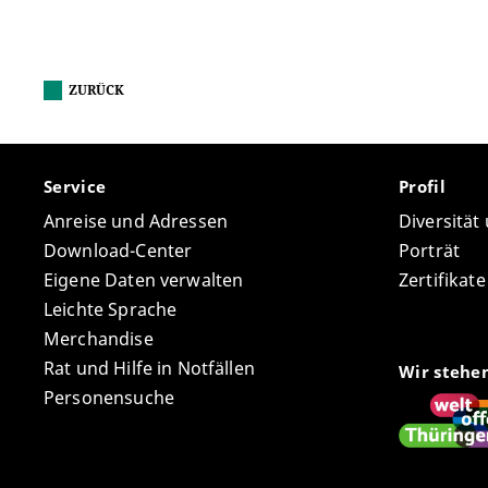
ZURÜCK
Service
Profil
Anreise und Adressen
Diversität
Download-Center
Porträt
Eigene Daten verwalten
Zertifikat
Leichte Sprache
Merchandise
Rat und Hilfe in Notfällen
Wir stehe
Personensuche