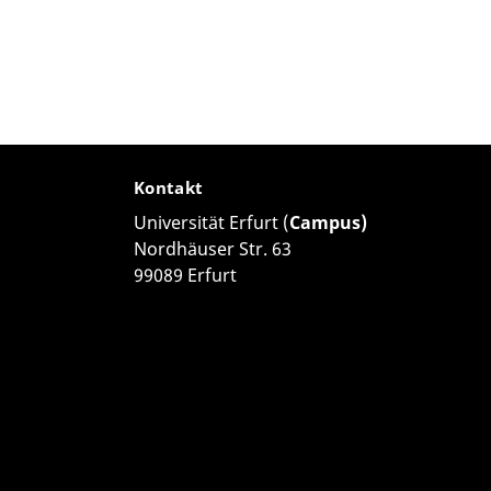
Kontakt
Universität Erfurt (
Campus)
Nordhäuser Str. 63
99089 Erfurt