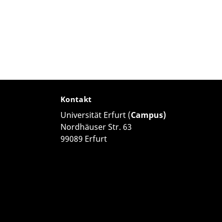
Kontakt
Universität Erfurt (
Campus)
Nordhäuser Str. 63
99089 Erfurt