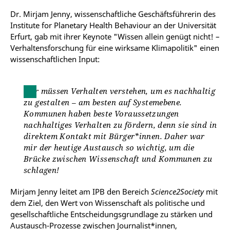
Dr. Mirjam Jenny, wissenschaftliche Geschäftsführerin des
Institute for Planetary Health Behaviour an der Universität
Erfurt, gab mit ihrer Keynote "Wissen allein genügt nicht! –
Verhaltensforschung für eine wirksame Klimapolitik" einen
wissenschaftlichen Input:
Wir müssen Verhalten verstehen, um es nachhaltig
zu gestalten – am besten auf Systemebene.
Kommunen haben beste Voraussetzungen
nachhaltiges Verhalten zu fördern, denn sie sind in
direktem Kontakt mit Bürger*innen. Daher war
mir der heutige Austausch so wichtig, um die
Brücke zwischen Wissenschaft und Kommunen zu
schlagen!
Mirjam Jenny leitet am IPB den Bereich
Science2Society
mit
dem Ziel, den Wert von Wissenschaft als politische und
gesellschaftliche Entscheidungsgrundlage zu stärken und
Austausch-Prozesse zwischen Journalist*innen,