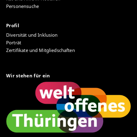
Personensuche
Profil
Diversität und Inklusion
Porträt
Zertifikate und Mitgliedschaften
Wir stehen für ein