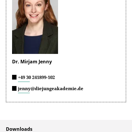
Dr. Mirjam Jenny
+49 30 241899-102
jenny@diejungeakademie.de
Downloads