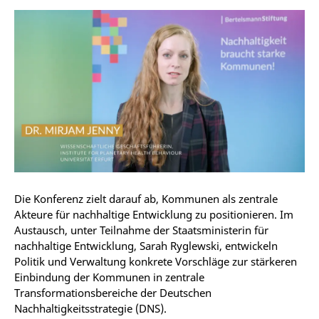
Die Konferenz zielt darauf ab, Kommunen als zentrale
Akteure für nachhaltige Entwicklung zu positionieren. Im
Austausch, unter Teilnahme der Staatsministerin für
nachhaltige Entwicklung, Sarah Ryglewski, entwickeln
Politik und Verwaltung konkrete Vorschläge zur stärkeren
Einbindung der Kommunen in zentrale
Transformationsbereiche der Deutschen
Nachhaltigkeitsstrategie (DNS).