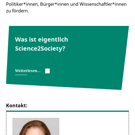
Politiker*innen, Bürger*innen und Wissenschaftler*innen
zu fördern.
Was ist eigentlich
Science2Society?
Weiterlesen...
Kontakt: