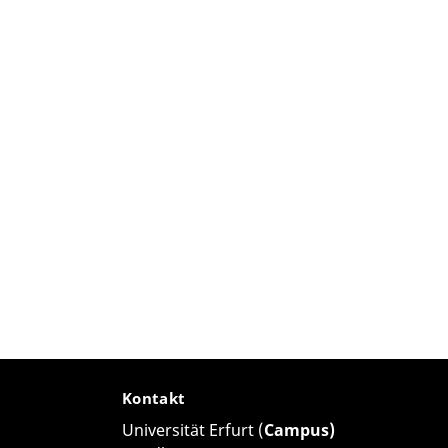
Kontakt
Universität Erfurt (
Campus)