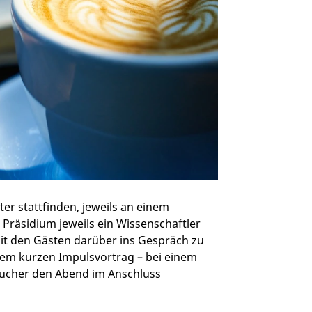
ter stattfinden, jeweils an einem
Präsidium jeweils ein Wissenschaftler
it den Gästen darüber ins Gespräch zu
em kurzen Impulsvortrag – bei einem
sucher den Abend im Anschluss