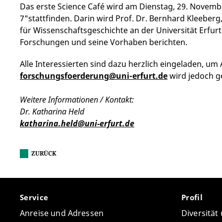
Das erste Science Café wird am Dienstag, 29. Novemb
7"stattfinden. Darin wird Prof. Dr. Bernhard Kleeber
für Wissenschaftsgeschichte an der Universität Erfurt
Forschungen und seine Vorhaben berichten.
Alle Interessierten sind dazu herzlich eingeladen, 
forschungsfoerderung@uni-erfurt.de
wird jedoch g
Weitere Informationen / Kontakt:
Dr. Katharina Held
katharina.held@uni-erfurt.de
ZURÜCK
Service
Profil
Anreise und Adressen
Diversität