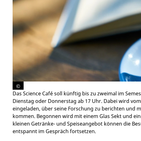
©
Das Science Café soll künftig bis zu zweimal im Semes
Dienstag oder Donnerstag ab 17 Uhr. Dabei wird vom 
eingeladen, über seine Forschung zu berichten und m
kommen. Begonnen wird mit einem Glas Sekt und ein
kleinen Getränke- und Speiseangebot können die Be
entspannt im Gespräch fortsetzen.