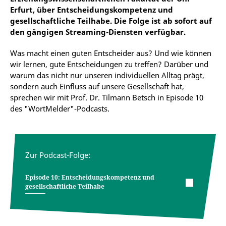
Erfurt, über Entscheidungskompetenz und
gesellschaftliche Teilhabe. Die Folge ist ab sofort auf
den gängigen Streaming-Diensten verfügbar.
Was macht einen guten Entscheider aus? Und wie können
wir lernen, gute Entscheidungen zu treffen? Darüber und
warum das nicht nur unseren individuellen Alltag prägt,
sondern auch Einfluss auf unsere Gesellschaft hat,
sprechen wir mit Prof. Dr. Tilmann Betsch in Episode 10
des "WortMelder"-Podcasts.
Zur Podcast-Folge:
Episode 10: Entscheidungskompetenz und
gesellschaftliche Teilhabe