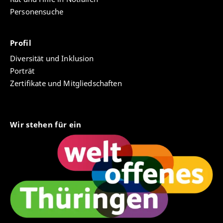
Personensuche
Profil
Diversität und Inklusion
Porträt
Zertifikate und Mitgliedschaften
Wir stehen für ein