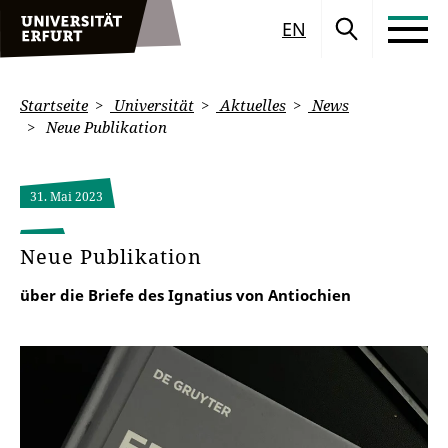
EN
Startseite
Universität
Aktuelles
News
Neue Publikation
31. Mai 2023
Neue Publikation
über die Briefe des Ignatius von Antiochien