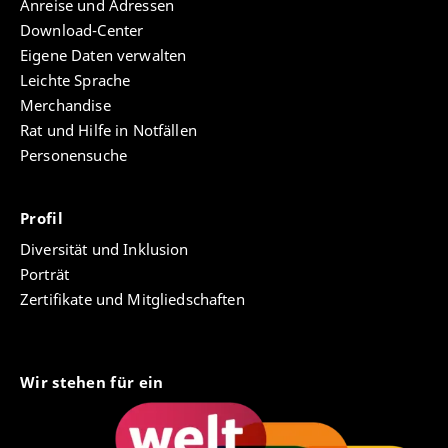
Anreise und Adressen
Download-Center
Eigene Daten verwalten
Leichte Sprache
Merchandise
Rat und Hilfe in Notfällen
Personensuche
Profil
Diversität und Inklusion
Porträt
Zertifikate und Mitgliedschaften
Wir stehen für ein