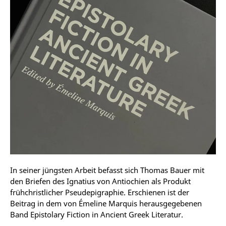
In seiner jüngsten Arbeit befasst sich Thomas Bauer mit
den Briefen des Ignatius von Antiochien als Produkt
frühchristlicher Pseudepigraphie. Erschienen ist der
Beitrag in dem von Émeline Marquis herausgegebenen
Band Epistolary Fiction in Ancient Greek Literatur.