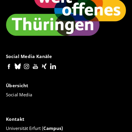
Social Media Kanäle
Übersicht
Social Media
Kontakt
Universität Erfurt (
Campus)