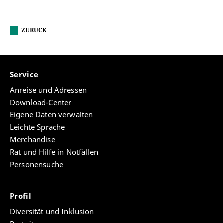
ZURÜCK
Service
Anreise und Adressen
Download-Center
Eigene Daten verwalten
Leichte Sprache
Merchandise
Rat und Hilfe in Notfällen
Personensuche
Profil
Diversität und Inklusion