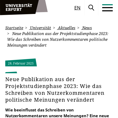
EN
Startseite
Universität
Aktuelles
News
Neue Publikation aus der Projektstudienphase 2023:
Wie das Schreiben von Nutzerkommentaren politische
Meinungen verändert
28. Februar 2025
Neue Publikation aus der
Projektstudienphase 2023: Wie das
Schreiben von Nutzerkommentaren
politische Meinungen verändert
Wie beeinflusst das Schreiben von
Nutzerkommentaren unsere Meinungen? Eine neue