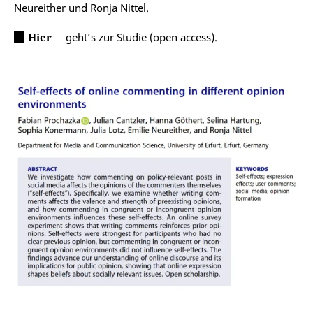
Neureither und Ronja Nittel.
Hier
geht’s zur Studie (open access).