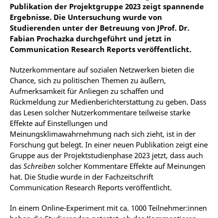
Publikation der Projektgruppe 2023 zeigt spannende
Ergebnisse. Die Untersuchung wurde von
Studierenden unter der Betreuung von JProf. Dr.
Fabian Prochazka durchgeführt und jetzt in
Communication Research Reports veröffentlicht.
Nutzerkommentare auf sozialen Netzwerken bieten die
Chance, sich zu politischen Themen zu äußern,
Aufmerksamkeit für Anliegen zu schaffen und
Rückmeldung zur Medienberichterstattung zu geben. Dass
das Lesen solcher Nutzerkommentare teilweise starke
Effekte auf Einstellungen und
Meinungsklimawahrnehmung nach sich zieht, ist in der
Forschung gut belegt. In einer neuen Publikation zeigt eine
Gruppe aus der Projektstudienphase 2023 jetzt, dass auch
das
Schreiben
solcher Kommentare Effekte auf Meinungen
hat. Die Studie wurde in der Fachzeitschrift
Communication Research Reports veröffentlicht.
In einem Online-Experiment mit ca. 1000 Teilnehmer:innen