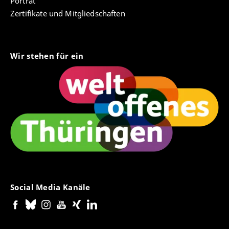
Porträt
Zertifikate und Mitgliedschaften
Wir stehen für ein
Social Media Kanäle