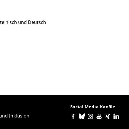
teinisch und Deutsch
Social Media Kanäle
 und Inklusion