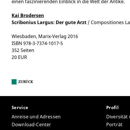
einen faszinierenden Einblick in die Welt der Antike.
Kai Brodersen
Scribonius Largus: Der gute Arzt
/ Compositiones La
Wiesbaden, Marix-Verlag 2016
ISBN 978-3-7374-1017-5
352 Seiten
20 EUR
ZURÜCK
Service
Profil
Anreise und Adressen
Diversität
Download-Center
Porträt