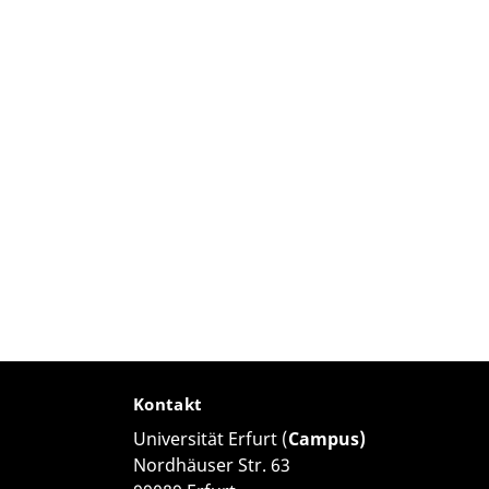
Kontakt
Universität Erfurt (
Campus)
Nordhäuser Str. 63