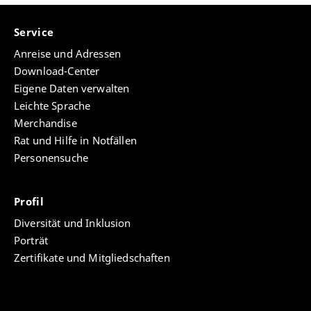
Service
Anreise und Adressen
Download-Center
Eigene Daten verwalten
Leichte Sprache
Merchandise
Rat und Hilfe in Notfällen
Personensuche
Profil
Diversität und Inklusion
Porträt
Zertifikate und Mitgliedschaften