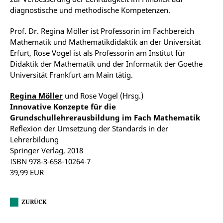
diagnostische und methodische Kompetenzen.
Prof. Dr. Regina Möller ist Professorin im Fachbereich
Mathematik und Mathematikdidaktik an der Universität
Erfurt, Rose Vogel ist als Professorin am Institut für
Didaktik der Mathematik und der Informatik der Goethe
Universität Frankfurt am Main tätig.
Regina Möller
und Rose Vogel (Hrsg.)
Innovative Konzepte für die
Grundschullehrerausbildung im Fach Mathematik
Reflexion der Umsetzung der Standards in der
Lehrerbildung
Springer Verlag, 2018
ISBN 978-3-658-10264-7
39,99 EUR
ZURÜCK