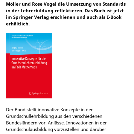
Möller und Rose Vogel die Umsetzung von Standards
in der Lehrerbildung reflektieren. Das Buch ist jetzt
im Springer Verlag erschienen und auch als E-Book
erhältlich.
Der Band stellt innovative Konzepte in der
Grundschullehrbildung aus den verschiedenen
Bundesländern vor. Anlässe, Innovationen in der
Grundschulausbildung vorzustellen und darüber