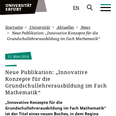
EN
Startseite
Universität
Aktuelles
News
Neue Publikation: „Innovative Konzepte für die
Grundschullehrerausbildung im Fach Mathematik“
15. März 2018
Neue Publikation: „Innovative
Konzepte für die
Grundschullehrerausbildung im Fach
Mathematik“
„Innovative Konzepte für die
Grundschullehrerausbildung im Fach Mathematik“
ist der Titel eines neuen Buches, in dem Regina