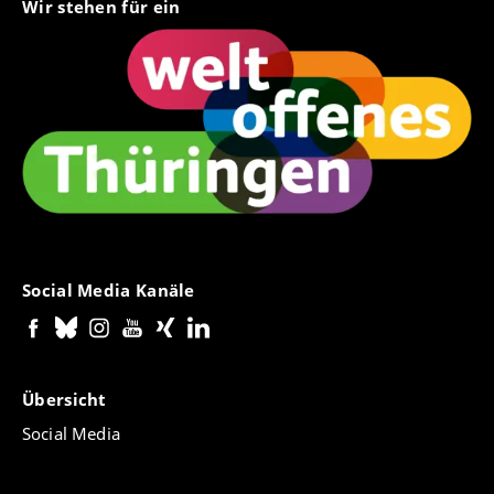
Wir stehen für ein
Social Media Kanäle
Übersicht
Social Media