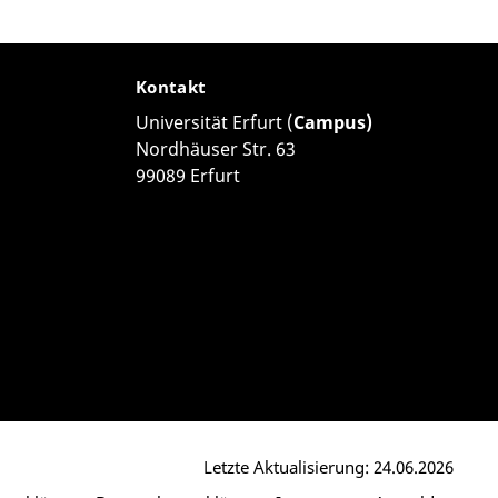
Kontakt
Universität Erfurt (
Campus)
Nordhäuser Str. 63
99089 Erfurt
Letzte Aktualisierung: 24.06.2026