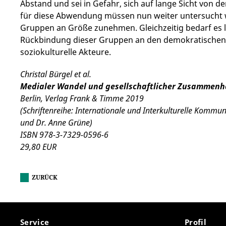
Abstand und sei in Gefahr, sich auf lange Sicht von d
für diese Abwendung müssen nun weiter untersucht w
Gruppen an Größe zunehmen. Gleichzeitig bedarf es 
Rückbindung dieser Gruppen an den demokratischen 
soziokulturelle Akteure.
Christal Bürgel et al.
Medialer Wandel und gesellschaftlicher Zusammenh
Berlin, Verlag Frank & Timme 2019
(Schriftenreihe: Internationale und Interkulturelle Kommuni
und Dr. Anne Grüne)
ISBN 978-3-7329-0596-6
29,80 EUR
ZURÜCK
Service
Profil