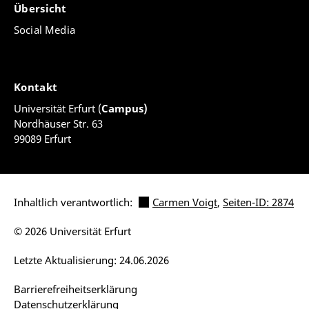
Übersicht
Social Media
Kontakt
Universität Erfurt (
Campus)
Nordhäuser Str. 63
99089 Erfurt
Inhaltlich verantwortlich:
Carmen Voigt
,
Seiten-ID: 2874
© 2026 Universität Erfurt
Letzte Aktualisierung: 24.06.2026
Barrierefreiheitserklärung
Datenschutzerklärung