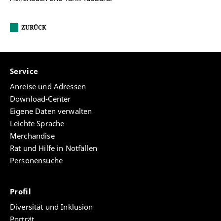
ZURÜCK
Service
Anreise und Adressen
Download-Center
Eigene Daten verwalten
Leichte Sprache
Merchandise
Rat und Hilfe in Notfällen
Personensuche
Profil
Diversität und Inklusion
Porträt