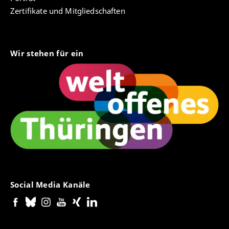
Zertifikate und Mitgliedschaften
Wir stehen für ein
Social Media Kanäle