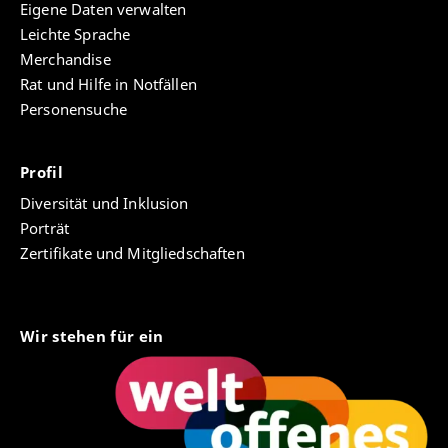
Eigene Daten verwalten
Leichte Sprache
Merchandise
Rat und Hilfe in Notfällen
Personensuche
Profil
Diversität und Inklusion
Porträt
Zertifikate und Mitgliedschaften
Wir stehen für ein