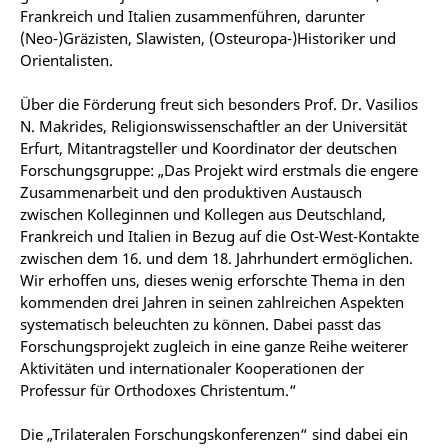
Frankreich und Italien zusammenführen, darunter
(Neo-)Gräzisten, Slawisten, (Osteuropa-)Historiker und
Orientalisten.
Über die Förderung freut sich besonders Prof. Dr. Vasilios
N. Makrides, Religionswissenschaftler an der Universität
Erfurt, Mitantragsteller und Koordinator der deutschen
Forschungsgruppe: „Das Projekt wird erstmals die engere
Zusammenarbeit und den produktiven Austausch
zwischen Kolleginnen und Kollegen aus Deutschland,
Frankreich und Italien in Bezug auf die Ost-West-Kontakte
zwischen dem 16. und dem 18. Jahrhundert ermöglichen.
Wir erhoffen uns, dieses wenig erforschte Thema in den
kommenden drei Jahren in seinen zahlreichen Aspekten
systematisch beleuchten zu können. Dabei passt das
Forschungsprojekt zugleich in eine ganze Reihe weiterer
Aktivitäten und internationaler Kooperationen der
Professur für Orthodoxes Christentum.“
Die „Trilateralen Forschungskonferenzen“ sind dabei ein