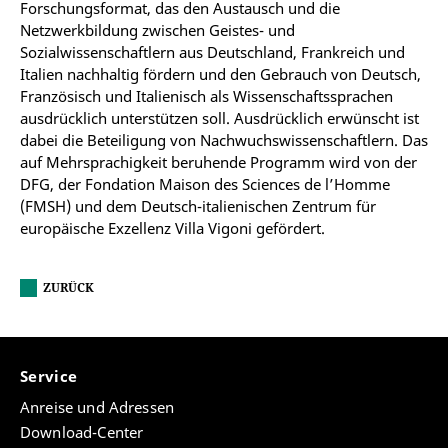
Forschungsformat, das den Austausch und die
Netzwerkbildung zwischen Geistes- und
Sozialwissenschaftlern aus Deutschland, Frankreich und
Italien nachhaltig fördern und den Gebrauch von Deutsch,
Französisch und Italienisch als Wissenschaftssprachen
ausdrücklich unterstützen soll. Ausdrücklich erwünscht ist
dabei die Beteiligung von Nachwuchswissenschaftlern. Das
auf Mehrsprachigkeit beruhende Programm wird von der
DFG, der Fondation Maison des Sciences de l’Homme
(FMSH) und dem Deutsch-italienischen Zentrum für
europäische Exzellenz Villa Vigoni gefördert.
ZURÜCK
Service
Anreise und Adressen
Download-Center