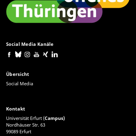
Social Media Kanäle
Übersicht
Social Media
Kontakt
Universität Erfurt (
Campus)
Nordhäuser Str. 63
99089 Erfurt