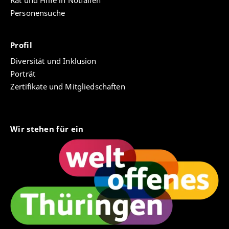
Rat und Hilfe in Notfällen
Personensuche
Profil
Diversität und Inklusion
Porträt
Zertifikate und Mitgliedschaften
Wir stehen für ein