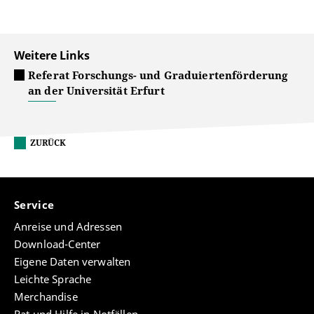
Weitere Links
Referat Forschungs- und Graduiertenförderung
an der Universität Erfurt
ZURÜCK
Service
Anreise und Adressen
Download-Center
Eigene Daten verwalten
Leichte Sprache
Merchandise