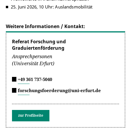
25. Juni 2026, 10 Uhr: Auslandsmobilität
Weitere Informationen / Kontakt:
Referat Forschung und
Graduiertenförderung
Ansprechpersonen
(Universität Erfurt)
+49 361 737-5040
forschungsfoerderung@uni-erfurt.de
zur Profilseite