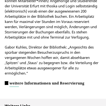
können Mitarbeiter*innen/ Angehörige und Studierende
der Universität Erfurt mit thoska und Login selbstständig
(elektronisch) vorab einen der ausgewiesenen 200
Arbeitsplätze in der Bibliothek buchen. Ein Arbeitsplatz
kann für maximal vier Stunden im Voraus reserviert
werden, Verlängerungen sind möglich, Änderungen und
Stornierungen der Buchungen ebenfalls. Es stehen
Arbeitsplätze mit und ohne Terminal zur Verfügung.
Gabor Kuhles, Direktor der Bibliothek: „Angesichts des
spürbar steigenden Besucherzuspruchs in den
vergangenen Wochen hoffen wir, damit absehbaren
‚Spitzen‘ und ‚Staus‘ zu begegnen bzw. die Verteilung der
Arbeitsplätze etwas ausgewogener für alle zu
ermöglichen.“
weitere Informationen und Reservierung