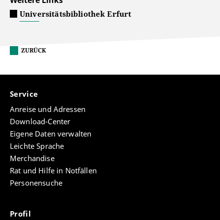
Weitere Links
Universitätsbibliothek Erfurt
ZURÜCK
Service
Anreise und Adressen
Download-Center
Eigene Daten verwalten
Leichte Sprache
Merchandise
Rat und Hilfe in Notfällen
Personensuche
Profil