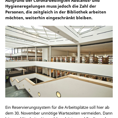
Aufgrund der Corona-bedingten Abstands- und
Hygieneregelungen muss jedoch die Zahl der
Personen, die zeitgleich in der Bibliothek arbeiten
möchten, weiterhin eingeschränkt bleiben.
Ein Reservierungssystem für die Arbeitsplätze soll hier ab
dem 30. November unnötige Wartezeiten vermeiden. Dann