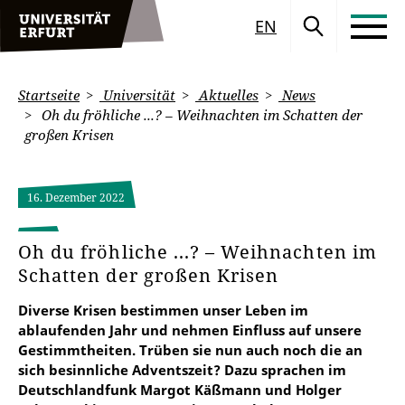
EN
Startseite
Universität
Aktuelles
News
Oh du fröhliche ...? – Weihnachten im Schatten der
großen Krisen
16. Dezember 2022
Oh du fröhliche ...? – Weihnachten im
Schatten der großen Krisen
Diverse Krisen bestimmen unser Leben im
ablaufenden Jahr und nehmen Einfluss auf unsere
Gestimmtheiten. Trüben sie nun auch noch die an
sich besinnliche Adventszeit? Dazu sprachen im
Deutschlandfunk Margot Käßmann und Holger