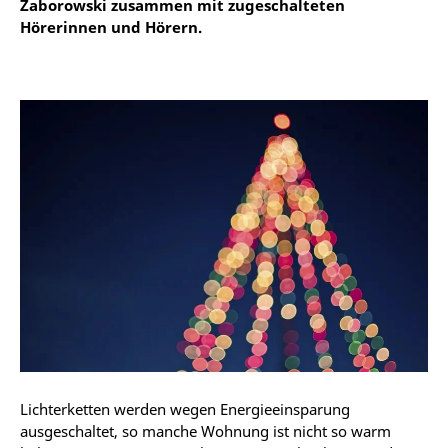
Zaborowski zusammen mit zugeschalteten
Hörerinnen und Hörern.
Lichterketten werden wegen Energieeinsparung
ausgeschaltet, so manche Wohnung ist nicht so warm