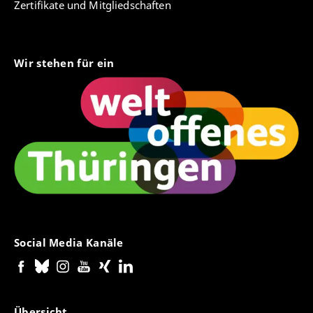
Zertifikate und Mitgliedschaften
Wir stehen für ein
Social Media Kanäle
Übersicht