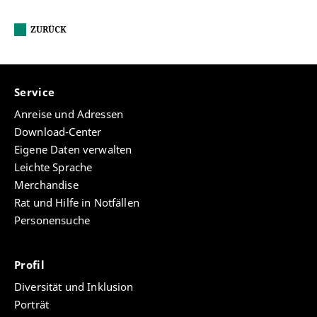
ZURÜCK
Service
Anreise und Adressen
Download-Center
Eigene Daten verwalten
Leichte Sprache
Merchandise
Rat und Hilfe in Notfällen
Personensuche
Profil
Diversität und Inklusion
Porträt