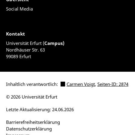
Social Media
Kontakt
Universität Erfurt (
Campus)
Nordhäuser Str. 63
99089 Erfurt
Inhaltlich verantwortlich:
Carmen Voigt
,
Seiten-ID: 2874
© 2026 Universität Erfurt
Letzte Aktualisierung: 24.06.2026
Barrierefreiheitserklärung
Datenschutzerklärung