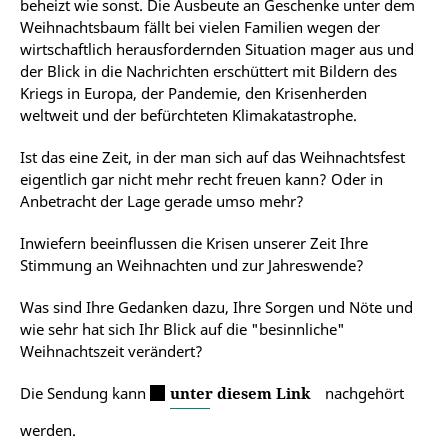
beheizt wie sonst. Die Ausbeute an Geschenke unter dem
Weihnachtsbaum fällt bei vielen Familien wegen der
wirtschaftlich herausfordernden Situation mager aus und
der Blick in die Nachrichten erschüttert mit Bildern des
Kriegs in Europa, der Pandemie, den Krisenherden
weltweit und der befürchteten Klimakatastrophe.
Ist das eine Zeit, in der man sich auf das Weihnachtsfest
eigentlich gar nicht mehr recht freuen kann? Oder in
Anbetracht der Lage gerade umso mehr?
Inwiefern beeinflussen die Krisen unserer Zeit Ihre
Stimmung an Weihnachten und zur Jahreswende?
Was sind Ihre Gedanken dazu, Ihre Sorgen und Nöte und
wie sehr hat sich Ihr Blick auf die "besinnliche"
Weihnachtszeit verändert?
Die Sendung kann
unter diesem Link
nachgehört
werden.