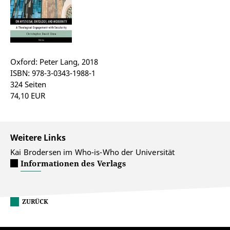
Oxford: Peter Lang, 2018
ISBN: 978-3-0343-1988-1
324 Seiten
74,10 EUR
Weitere Links
Kai Brodersen im Who-is-Who der Universität
Informationen des Verlags
ZURÜCK