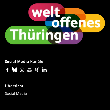
Social Media Kanäle
Übersicht
Social Media