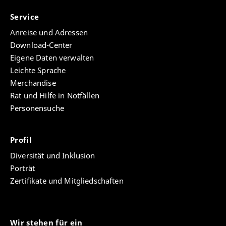
Service
Anreise und Adressen
Download-Center
Eigene Daten verwalten
Leichte Sprache
Merchandise
Rat und Hilfe in Notfällen
Personensuche
Profil
Diversität und Inklusion
Porträt
Zertifikate und Mitgliedschaften
Wir stehen für ein