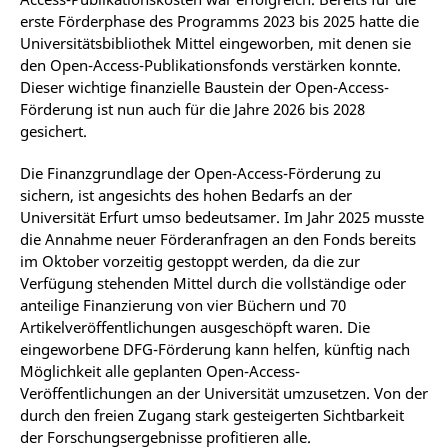
erste Förderphase des Programms 2023 bis 2025 hatte die
Universitätsbibliothek Mittel eingeworben, mit denen sie
den Open-Access-Publikationsfonds verstärken konnte.
Dieser wichtige finanzielle Baustein der Open-Access-
Förderung ist nun auch für die Jahre 2026 bis 2028
gesichert.
Die Finanzgrundlage der Open-Access-Förderung zu
sichern, ist angesichts des hohen Bedarfs an der
Universität Erfurt umso bedeutsamer. Im Jahr 2025 musste
die Annahme neuer Förderanfragen an den Fonds bereits
im Oktober vorzeitig gestoppt werden, da die zur
Verfügung stehenden Mittel durch die vollständige oder
anteilige Finanzierung von vier Büchern und 70
Artikelveröffentlichungen ausgeschöpft waren. Die
eingeworbene DFG-Förderung kann helfen, künftig nach
Möglichkeit alle geplanten Open-Access-
Veröffentlichungen an der Universität umzusetzen. Von der
durch den freien Zugang stark gesteigerten Sichtbarkeit
der Forschungsergebnisse profitieren alle.