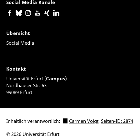
Social Media Kanäle
Übersicht
Social Media
Kontakt
Universität Erfurt (
Campus)
Nordhäuser Str. 63
99089 Erfurt
Inhaltlich verantwortlich:
Carmen Voigt
,
Seiten-ID: 2874
© 2026 Universität Erfurt