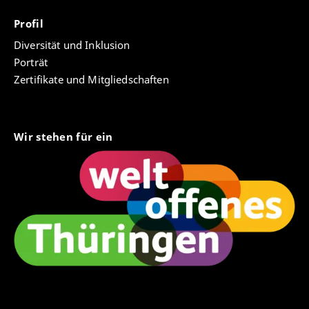
Profil
Diversität und Inklusion
Porträt
Zertifikate und Mitgliedschaften
Wir stehen für ein