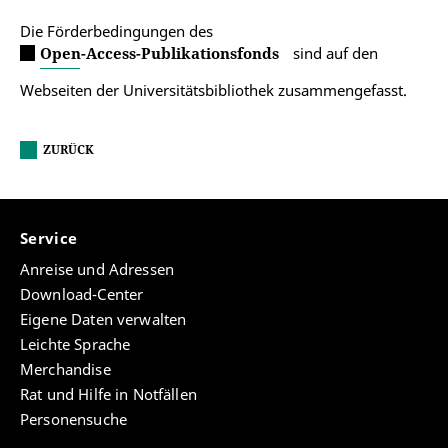
Die Förderbedingungen des
Open-Access-Publikationsfonds
sind auf den
Webseiten der Universitätsbibliothek zusammengefasst.
ZURÜCK
Service
Anreise und Adressen
Download-Center
Eigene Daten verwalten
Leichte Sprache
Merchandise
Rat und Hilfe in Notfällen
Personensuche