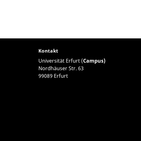
Kontakt
Universität Erfurt (
Campus)
Nordhäuser Str. 63
99089 Erfurt