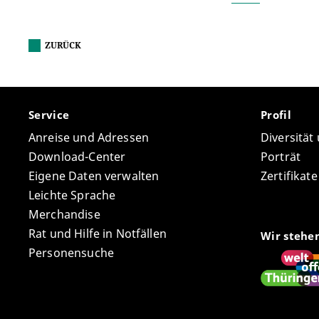
ZURÜCK
Service
Profil
Anreise und Adressen
Diversität
Download-Center
Porträt
Eigene Daten verwalten
Zertifikat
Leichte Sprache
Merchandise
Rat und Hilfe in Notfällen
Wir stehe
Personensuche