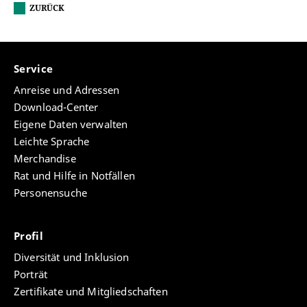
ZURÜCK
Service
Anreise und Adressen
Download-Center
Eigene Daten verwalten
Leichte Sprache
Merchandise
Rat und Hilfe in Notfällen
Personensuche
Profil
Diversität und Inklusion
Porträt
Zertifikate und Mitgliedschaften