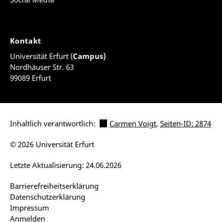
Kontakt
Universität Erfurt (
Campus)
Nordhäuser Str. 63
99089 Erfurt
Inhaltlich verantwortlich:
Carmen Voigt
,
Seiten-ID: 2874
© 2026 Universität Erfurt
Letzte Aktualisierung: 24.06.2026
Barrierefreiheitserklärung
Datenschutzerklärung
Impressum
Anmelden