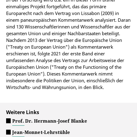
einmaliges Projekt fortgeführt, das das primäre
Europarecht nach dem Vertrag von Lissabon (2009) in
einem paneuropäischen Kommentarwerk analysiert. Daran
sind 130 Wissenschaftlerinnen und Wissenschaftler aus der
gesamten Union und einiger Nachbarstaaten beteiligt.
Nachdem 2013 der Vertrag über die Europäische Union
("Treaty on European Union") als Kommentarwerk
erschienen ist, folgte 2021 der erste Band einer
umfassenden Analyse des Vertrags zur Arbeitsweise der
Europäischen Union ("Treaty on the Functioning of the
European Union“). Dieses Kommentarwerk nimmt
insbesondere die Politiken der Union, einschließlich der
Wirtschafts- und Währungsunion, in den Blick.
Weitere Links
Prof. Dr. Hermann-Josef Blanke
Jean-Monnet-Lehrstühle