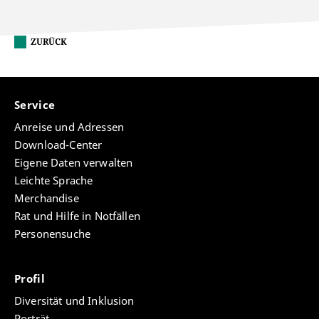
ZURÜCK
Service
Anreise und Adressen
Download-Center
Eigene Daten verwalten
Leichte Sprache
Merchandise
Rat und Hilfe in Notfällen
Personensuche
Profil
Diversität und Inklusion
Porträt