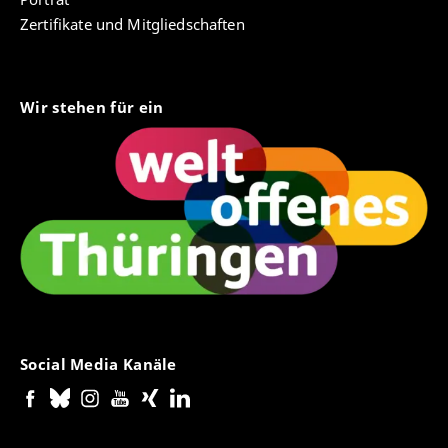
Zertifikate und Mitgliedschaften
Wir stehen für ein
Social Media Kanäle