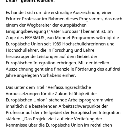
Chair" geehrt worden.
Es handelt sich um die erstmalige Auszeichnung einer
Erfurter Professur im Rahmen dieses Programms, das nach
einem der Wegbereiter der europäischen
Einigungsbewegung ("Väter Europas") benannt ist. Im
Zuge des ERASMUS Jean Monnet-Programms würdigt die
Europäische Union seit 1989 Hochschullehrerinnen und
Hochschullehrer, die in Forschung und Lehre
herausragende Leistungen auf dem Gebiet der
Europäischen Integration erbringen. Mit der ideellen
Auszeichnung geht eine finanzielle Förderung des auf drei
Jahre angelegten Vorhabens einher.
Das unter dem Titel "Verfassungsrechtliche
Voraussetzungen für die Zukunftsfähigkeit der
Europäischen Union" stehende Arbeitsprogramm wird
inhaltlich die bestehenden Arbeitsschwerpunkte der
Professur auf dem Teilgebiet der Europäischen Integration
stärken. „Das Projekt zielt auf eine Vertiefung der
Kenntnisse über die Europäische Union im rechtlichen