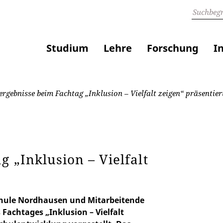
Studium
Lehre
Forschung
I
rgebnisse beim Fachtag „Inklusion – Vielfalt zeigen“ präsentier
 „Inklusion – Vielfalt
chule Nordhausen und Mitarbeitende
 Fachtages „Inklusion – Vielfalt