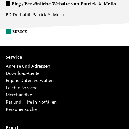
Blog / Persönliche Website von Patrick A. Mello
PD Dr. habil. Patrick A. Mello
ZURÜCK
Service
Anreise und Adressen
Download-Center
Eigene Daten verwalten
Leichte Sprache
Merchandise
Rat und Hilfe in Notfällen
Personensuche
Profil