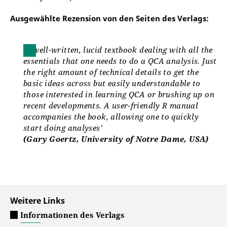
Ausgewählte Rezension von den Seiten des Verlags:
‘A well-written, lucid textbook dealing with all the
essentials that one needs to do a QCA analysis. Just
the right amount of technical details to get the
basic ideas across but easily understandable to
those interested in learning QCA or brushing up on
recent developments. A user-friendly R manual
accompanies the book, allowing one to quickly
start doing analyses’
(Gary Goertz, University of Notre Dame, USA)
Weitere Links
Informationen des Verlags