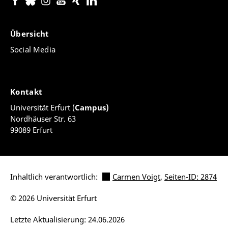
Übersicht
Social Media
Kontakt
Universität Erfurt (
Campus)
Nordhäuser Str. 63
99089 Erfurt
Inhaltlich verantwortlich:
Carmen Voigt
,
Seiten-ID: 2874
© 2026 Universität Erfurt
Letzte Aktualisierung: 24.06.2026