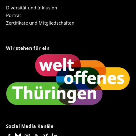
Diversität und Inklusion
Porträt
Zertifikate und Mitgliedschaften
Wir stehen für ein
Social Media Kanäle