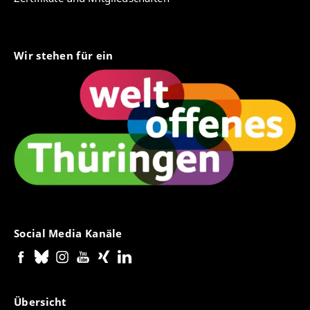
Wir stehen für ein
Social Media Kanäle
Übersicht