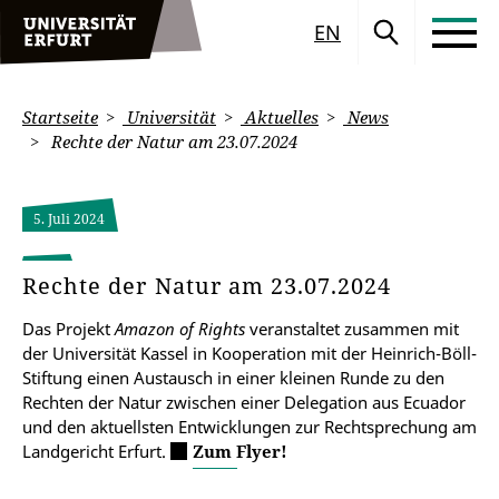
EN
Startseite
Universität
Aktuelles
News
Rechte der Natur am 23.07.2024
5. Juli 2024
Rechte der Natur am 23.07.2024
Das Projekt
Amazon of Rights
veranstaltet zusammen mit
der Universität Kassel in Kooperation mit der Heinrich-Böll-
Stiftung einen Austausch in einer kleinen Runde zu den
Rechten der Natur zwischen einer Delegation aus Ecuador
und den aktuellsten Entwicklungen zur Rechtsprechung am
Landgericht Erfurt.
Zum Flyer!