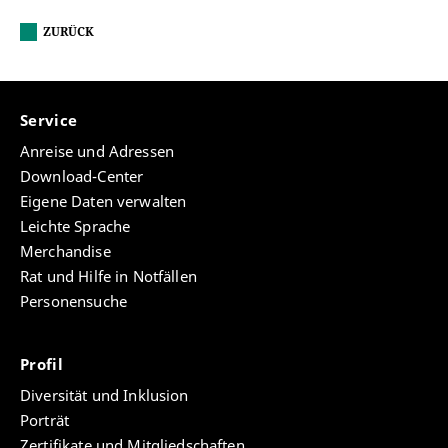
ZURÜCK
Service
Anreise und Adressen
Download-Center
Eigene Daten verwalten
Leichte Sprache
Merchandise
Rat und Hilfe in Notfällen
Personensuche
Profil
Diversität und Inklusion
Porträt
Zertifikate und Mitgliedschaften