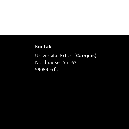
Kontakt
Universität Erfurt (
Campus)
Nordhäuser Str. 63
99089 Erfurt