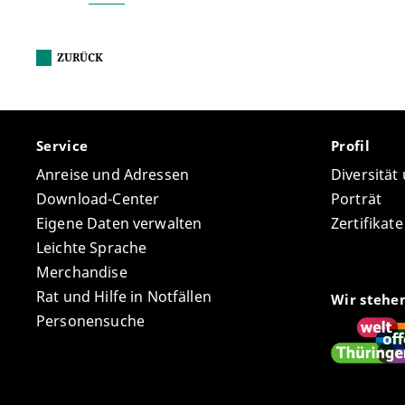
ZURÜCK
Service
Profil
Anreise und Adressen
Diversität
Download-Center
Porträt
Eigene Daten verwalten
Zertifikat
Leichte Sprache
Merchandise
Rat und Hilfe in Notfällen
Wir stehe
Personensuche