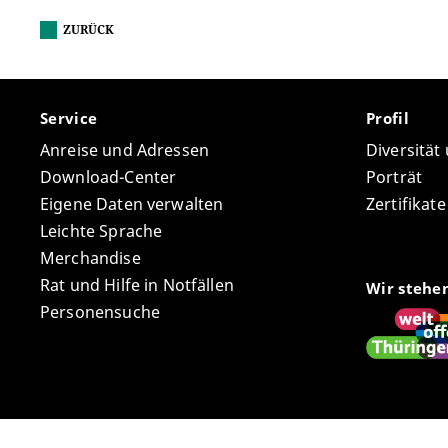
ZURÜCK
Service
Profil
Anreise und Adressen
Diversität
Download-Center
Porträt
Eigene Daten verwalten
Zertifikat
Leichte Sprache
Merchandise
Rat und Hilfe in Notfällen
Wir stehe
Personensuche