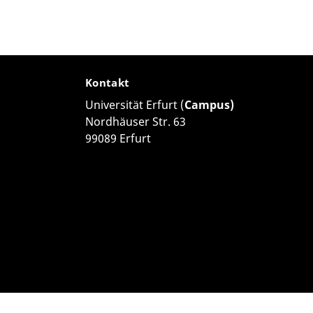
Kontakt
Universität Erfurt (
Campus)
Nordhäuser Str. 63
99089 Erfurt