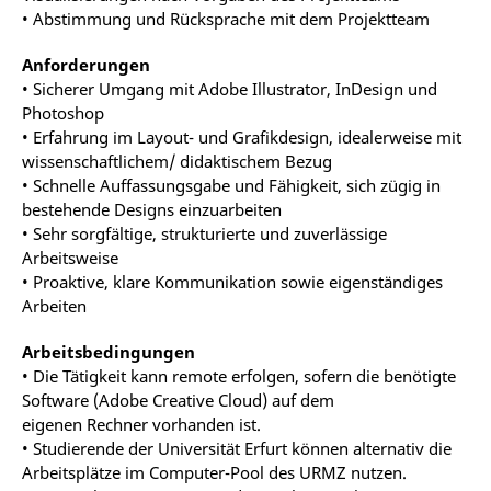
• Abstimmung und Rücksprache mit dem Projektteam
Anforderungen
• Sicherer Umgang mit Adobe Illustrator, InDesign und
Photoshop
• Erfahrung im Layout- und Grafikdesign, idealerweise mit
wissenschaftlichem/ didaktischem Bezug
• Schnelle Auffassungsgabe und Fähigkeit, sich zügig in
bestehende Designs einzuarbeiten
• Sehr sorgfältige, strukturierte und zuverlässige
Arbeitsweise
• Proaktive, klare Kommunikation sowie eigenständiges
Arbeiten
Arbeitsbedingungen
• Die Tätigkeit kann remote erfolgen, sofern die benötigte
Software (Adobe Creative Cloud) auf dem
eigenen Rechner vorhanden ist.
• Studierende der Universität Erfurt können alternativ die
Arbeitsplätze im Computer-Pool des URMZ nutzen.