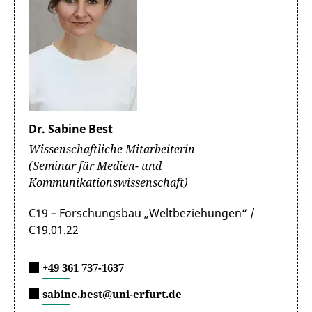
Dr. Sabine Best
Wissenschaftliche Mitarbeiterin
(Seminar für Medien- und
Kommunikationswissenschaft)
C19 – Forschungsbau „Weltbeziehungen“ /
C19.01.22
+49 361 737-1637
sabine.best@uni-erfurt.de