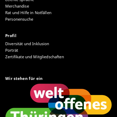
Merchandise
Rat und Hilfe in Notfällen
Personensuche
Profil
Diversität und Inklusion
Porträt
Zertifikate und Mitgliedschaften
Wir stehen für ein