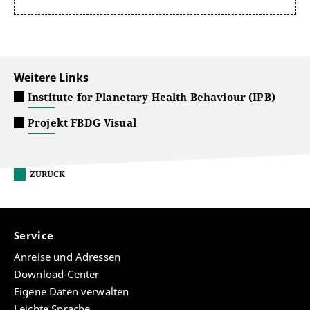
Weitere Links
Institute for Planetary Health Behaviour (IPB)
Projekt FBDG Visual
ZURÜCK
Service
Anreise und Adressen
Download-Center
Eigene Daten verwalten
Leichte Sprache