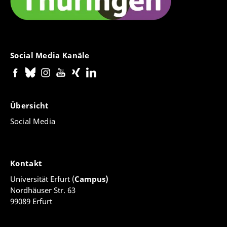
Social Media Kanäle
Übersicht
Social Media
Kontakt
Universität Erfurt (
Campus)
Nordhäuser Str. 63
99089 Erfurt