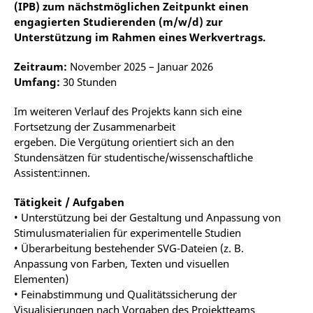
(IPB) zum nächstmöglichen Zeitpunkt einen
engagierten Studierenden (m/w/d) zur
Unterstützung im Rahmen eines Werkvertrags.
Zeitraum:
November 2025 – Januar 2026
Umfang:
30 Stunden
Im weiteren Verlauf des Projekts kann sich eine
Fortsetzung der Zusammenarbeit
ergeben. Die Vergütung orientiert sich an den
Stundensätzen für studentische/wissenschaftliche
Assistent:innen.
Tätigkeit / Aufgaben
• Unterstützung bei der Gestaltung und Anpassung von
Stimulusmaterialien für experimentelle Studien
• Überarbeitung bestehender SVG-Dateien (z. B.
Anpassung von Farben, Texten und visuellen
Elementen)
• Feinabstimmung und Qualitätssicherung der
Visualisierungen nach Vorgaben des Projektteams