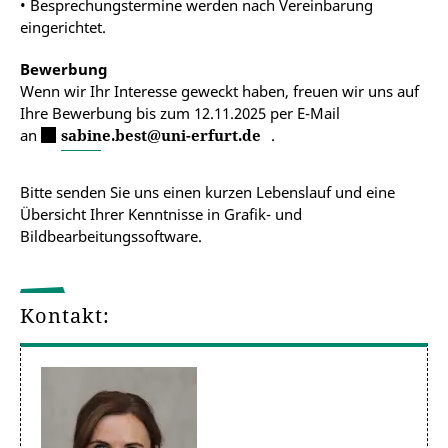
• Besprechungstermine werden nach Vereinbarung
eingerichtet.
Bewerbung
Wenn wir Ihr Interesse geweckt haben, freuen wir uns auf
Ihre Bewerbung bis zum 12.11.2025 per E-Mail
an
sabine.best@uni-erfurt.de
.
Bitte senden Sie uns einen kurzen Lebenslauf und eine
Übersicht Ihrer Kenntnisse in Grafik- und
Bildbearbeitungssoftware.
Kontakt: