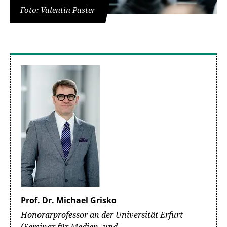
Foto: Valentin Paster
Prof. Dr. Michael Grisko
Honorarprofessor an der Universität Erfurt