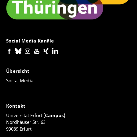
Social Media Kanäle
Übersicht
Social Media
Kontakt
Universität Erfurt (
Campus)
Nordhäuser Str. 63
99089 Erfurt