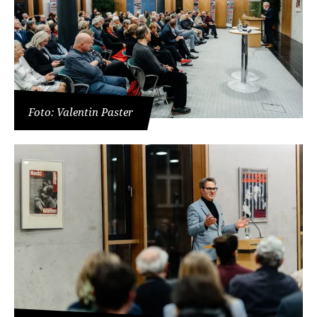
Foto: Valentin Paster