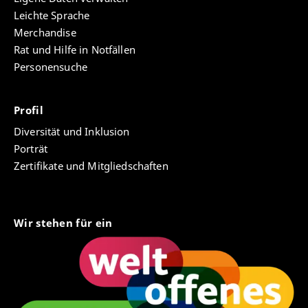
Leichte Sprache
Merchandise
Rat und Hilfe in Notfällen
Personensuche
Profil
Diversität und Inklusion
Porträt
Zertifikate und Mitgliedschaften
Wir stehen für ein