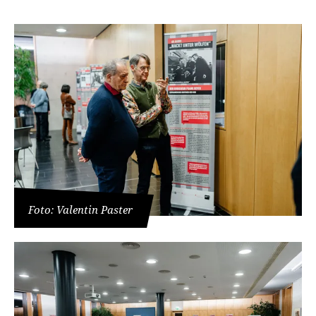
Foto: Valentin Paster