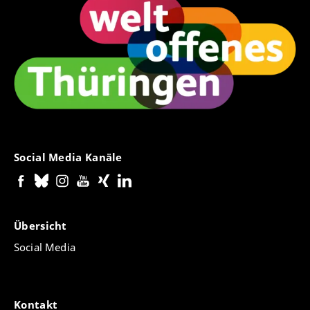
Social Media Kanäle
Übersicht
Social Media
Kontakt