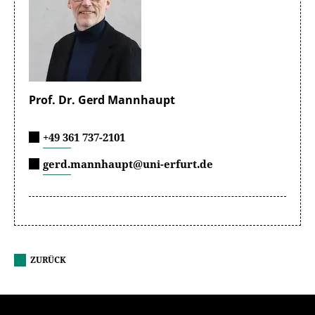
Prof. Dr. Gerd Mannhaupt
+49 361 737-2101
gerd.mannhaupt@uni-erfurt.de
ZURÜCK