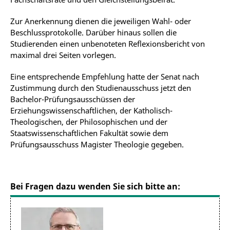
Zur Anerkennung dienen die jeweiligen Wahl- oder
Beschlussprotokolle. Darüber hinaus sollen die
Studierenden einen unbenoteten Reflexionsbericht von
maximal drei Seiten vorlegen.
Eine entsprechende Empfehlung hatte der Senat nach
Zustimmung durch den Studienausschuss jetzt den
Bachelor-Prüfungsausschüssen der
Erziehungswissenschaftlichen, der Katholisch-
Theologischen, der Philosophischen und der
Staatswissenschaftlichen Fakultät sowie dem
Prüfungsausschuss Magister Theologie gegeben.
Bei Fragen dazu wenden Sie sich bitte an: