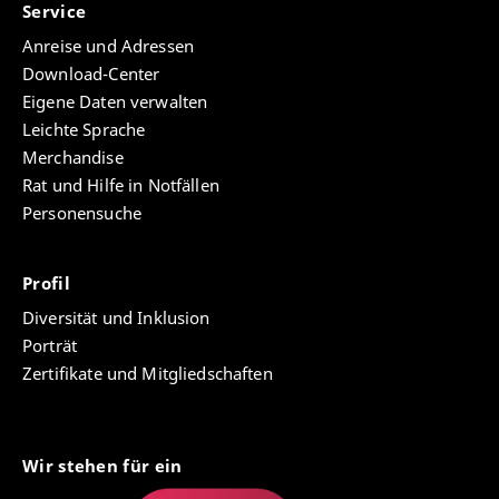
Service
Anreise und Adressen
Download-Center
Eigene Daten verwalten
Leichte Sprache
Merchandise
Rat und Hilfe in Notfällen
Personensuche
Profil
Diversität und Inklusion
Porträt
Zertifikate und Mitgliedschaften
Wir stehen für ein