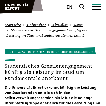
EN
Startseite
Universität
Aktuelles
News
Studentisches Gremienengagement künftig als
Leistung im Studium Fundamentale anerkannt
16. Juni 2023
| Interne Serviceseiten, Studierendenrat, Studium
Studentisches Gremienengagement
künftig als Leistung im Studium
Fundamentale anerkannt
Die Universität Erfurt erkennt künftig die Leistung
von Studierenden an, die sich in den
Selbstverwaltungsgremien aktiv für die Belange
ihrer Statusgruppe aber auch für die Gestaltung und