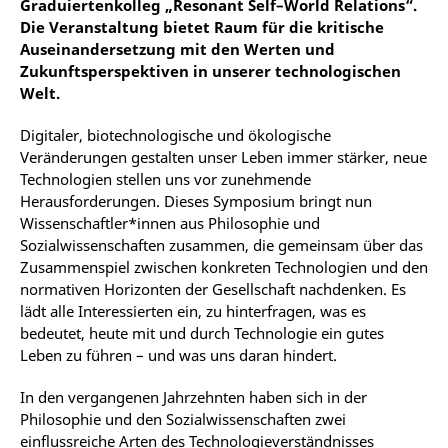
Graduiertenkolleg „Resonant Self–World Relations“.
Die Veranstaltung bietet Raum für die kritische
Auseinandersetzung mit den Werten und
Zukunftsperspektiven in unserer technologischen
Welt.
Digitaler, biotechnologische und ökologische
Veränderungen gestalten unser Leben immer stärker, neue
Technologien stellen uns vor zunehmende
Herausforderungen. Dieses Symposium bringt nun
Wissenschaftler*innen aus Philosophie und
Sozialwissenschaften zusammen, die gemeinsam über das
Zusammenspiel zwischen konkreten Technologien und den
normativen Horizonten der Gesellschaft nachdenken. Es
lädt alle Interessierten ein, zu hinterfragen, was es
bedeutet, heute mit und durch Technologie ein gutes
Leben zu führen – und was uns daran hindert.
In den vergangenen Jahrzehnten haben sich in der
Philosophie und den Sozialwissenschaften zwei
einflussreiche Arten des Technologieverständnisses