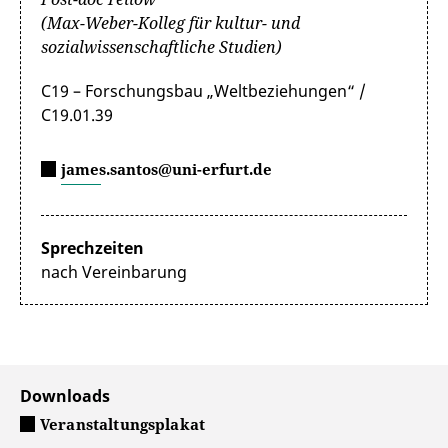
(Max-Weber-Kolleg für kultur- und
sozialwissenschaftliche Studien)
C19 – Forschungsbau „Weltbeziehungen“ /
C19.01.39
james.santos@uni-erfurt.de
Sprechzeiten
nach Vereinbarung
Downloads
Veranstaltungsplakat