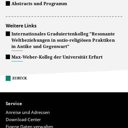
Abstracts und Programm
Weitere Links
Internationales Graduiertenkolleg "Resonante
Weltbeziehungen in sozio-religiösen Praktiken
in Antike und Gegenwart"
Max-Weber-Kolleg der Universität Erfurt
ZURÜCK
Service
Anreise und Adressen
Download-Center
Eigene Daten verwalten