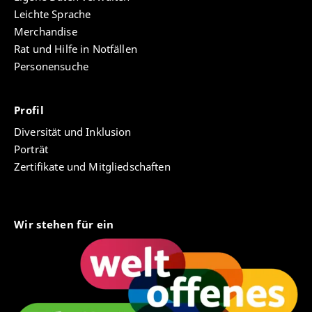
Leichte Sprache
Merchandise
Rat und Hilfe in Notfällen
Personensuche
Profil
Diversität und Inklusion
Porträt
Zertifikate und Mitgliedschaften
Wir stehen für ein