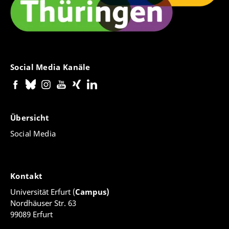
Social Media Kanäle
Übersicht
Social Media
Kontakt
Universität Erfurt (
Campus)
Nordhäuser Str. 63
99089 Erfurt