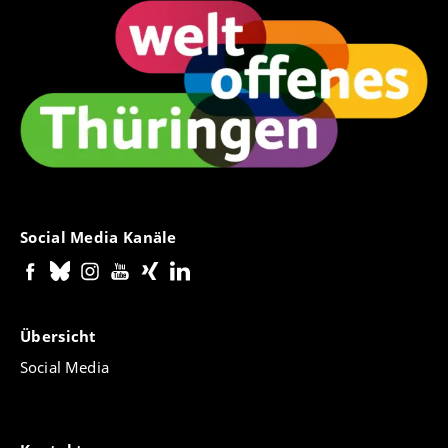
Social Media Kanäle
Übersicht
Social Media