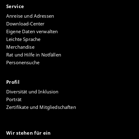
Service
Anreise und Adressen
Download-Center
Eigene Daten verwalten
Leichte Sprache
Merchandise
Rat und Hilfe in Notfällen
Personensuche
Profil
Diversität und Inklusion
Porträt
Zertifikate und Mitgliedschaften
Wir stehen für ein