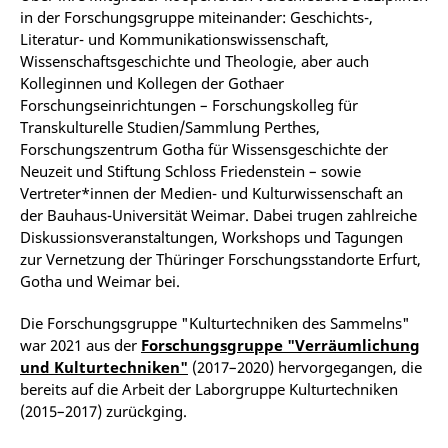
in der Forschungsgruppe miteinander: Geschichts-,
Literatur- und Kommunikationswissenschaft,
Wissenschaftsgeschichte und Theologie, aber auch
Kolleginnen und Kollegen der Gothaer
Forschungseinrichtungen – Forschungskolleg für
Transkulturelle Studien/Sammlung Perthes,
Forschungszentrum Gotha für Wissensgeschichte der
Neuzeit und Stiftung Schloss Friedenstein – sowie
Vertreter*innen der Medien- und Kulturwissenschaft an
der Bauhaus-Universität Weimar. Dabei trugen zahlreiche
Diskussionsveranstaltungen, Workshops und Tagungen
zur Vernetzung der Thüringer Forschungsstandorte Erfurt,
Gotha und Weimar bei.
Die Forschungsgruppe "Kulturtechniken des Sammelns"
war 2021 aus der
Forschungsgruppe "Verräumlichung
und Kulturtechniken"
(2017–2020) hervorgegangen, die
bereits auf die Arbeit der Laborgruppe Kulturtechniken
(2015–2017) zurückging.