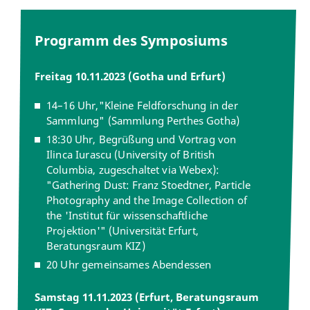
Programm des Symposiums
Freitag 10.11.2023 (Gotha und Erfurt)
14–16 Uhr,"Kleine Feldforschung in der
Sammlung" (Sammlung Perthes Gotha)
18:30 Uhr, Begrüßung und Vortrag von
Ilinca Iurascu (University of British
Columbia, zugeschaltet via Webex):
"Gathering Dust: Franz Stoedtner, Particle
Photography and the Image Collection of
the 'Institut für wissenschaftliche
Projektion'" (Universität Erfurt,
Beratungsraum KIZ)
20 Uhr gemeinsames Abendessen
Samstag 11.11.2023 (Erfurt, Beratungsraum