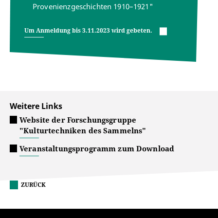
Provenienzgeschichten 1910–1921"
Um Anmeldung bis 3.11.2023 wird gebeten.
Weitere Links
Website der Forschungsgruppe
"Kulturtechniken des Sammelns"
Veranstaltungsprogramm zum Download
ZURÜCK