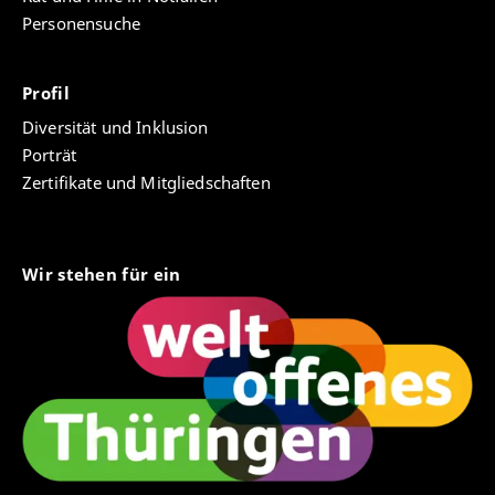
Personensuche
Profil
Diversität und Inklusion
Porträt
Zertifikate und Mitgliedschaften
Wir stehen für ein