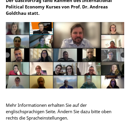
Der Gastvortrag fand Rahmen des International
Political Economy Kurses von Prof. Dr. Andreas
Goldthau statt.
Mehr Informationen erhalten Sie auf der
englischsprachigen Seite. Ändern Sie dazu bitte oben
rechts die Spracheinstellungen.