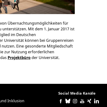
lung von Übernachtungsmöglichkeiten für
 unterstützen. Mit dem 1. Januar 2017 ist
itglied im Deutschen
er Universität können bei Gruppenreisen
 nutzen. Eine gesonderte Mitgliedschaft
Die zur Nutzung erforderlichen
 das
Projektbüro
der Universität.
Social Media Kanäle
 und Inklusion