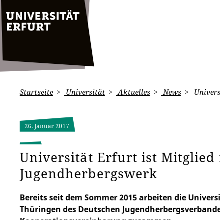
Startseite
Universität
Aktuelles
News
Univers
26. Januar 2017
Universität Erfurt ist Mitglie
Jugendherbergswerk
Bereits seit dem Sommer 2015 arbeiten die Univers
Thüringen des Deutschen Jugendherbergsverbandes