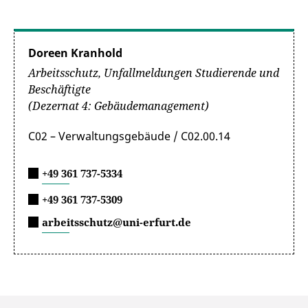
Doreen Kranhold
Arbeitsschutz, Unfallmeldungen Studierende und
Beschäftigte
(Dezernat 4: Gebäudemanagement)
C02 – Verwaltungsgebäude / C02.00.14
+49 361 737-5334
+49 361 737-5309
arbeitsschutz@uni-erfurt.de