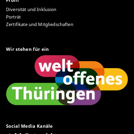
Profil
Diversität und Inklusion
Porträt
Zertifikate und Mitgliedschaften
Wir stehen für ein
Social Media Kanäle