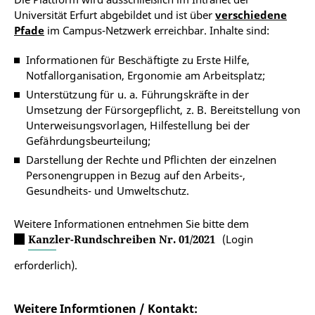
Universität Erfurt abgebildet und ist über
verschiedene
Pfade
im Campus-Netzwerk erreichbar. Inhalte sind:
Informationen für Beschäftigte zu Erste Hilfe,
Notfallorganisation, Ergonomie am Arbeitsplatz;
Unterstützung für u. a. Führungskräfte in der
Umsetzung der Fürsorgepflicht, z. B. Bereitstellung von
Unterweisungsvorlagen, Hilfestellung bei der
Gefährdungsbeurteilung;
Darstellung der Rechte und Pflichten der einzelnen
Personengruppen in Bezug auf den Arbeits-,
Gesundheits- und Umweltschutz.
Weitere Informationen entnehmen Sie bitte dem
Kanzler-Rundschreiben Nr. 01/2021
(Login
erforderlich).
Weitere Informtionen / Kontakt: