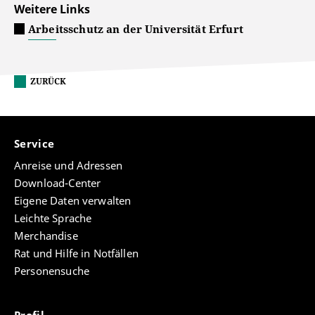
Weitere Links
Arbeitsschutz an der Universität Erfurt
ZURÜCK
Service
Anreise und Adressen
Download-Center
Eigene Daten verwalten
Leichte Sprache
Merchandise
Rat und Hilfe in Notfällen
Personensuche