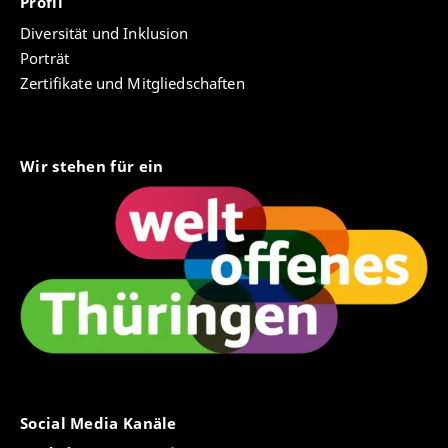
Profil
Diversität und Inklusion
Porträt
Zertifikate und Mitgliedschaften
Wir stehen für ein
Social Media Kanäle