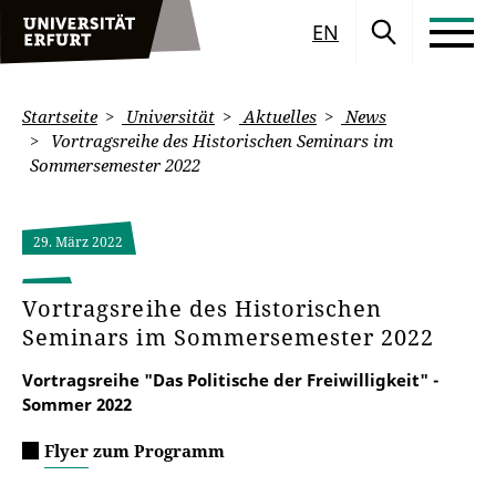
EN
Startseite
Universität
Aktuelles
News
Vortragsreihe des Historischen Seminars im
Sommersemester 2022
29. März 2022
Vortragsreihe des Historischen
Seminars im Sommersemester 2022
Vortragsreihe "Das Politische der Freiwilligkeit" -
Sommer 2022
Flyer zum Programm