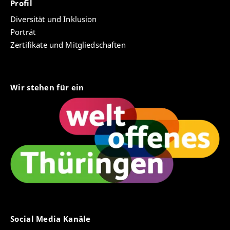
Profil
Diversität und Inklusion
Porträt
Zertifikate und Mitgliedschaften
Wir stehen für ein
Social Media Kanäle