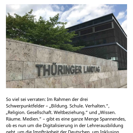
So viel sei verraten: Im Rahmen der drei
Schwerpunktfelder – „Bildung. Schule. Verhalten.“,
„Religion. Gesellschaft. Weltbeziehung.“ und „Wissen.
Räume. Medien.“ – gibt es eine ganze Menge Spannendes,
ob es nun um die Digitalisierung in der Lehrerausbildung
geht, um die Impfträgheit der Deutschen, um Inklusion