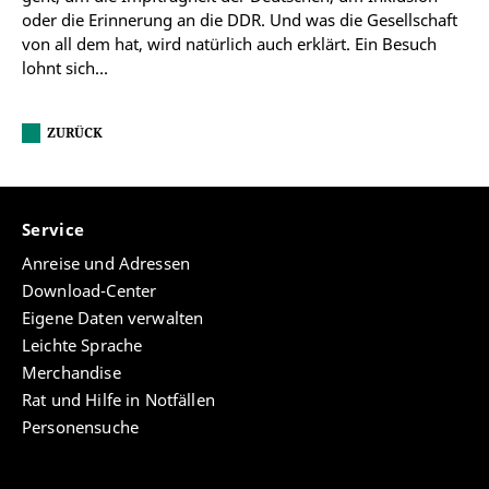
oder die Erinnerung an die DDR. Und was die Gesellschaft
von all dem hat, wird natürlich auch erklärt. Ein Besuch
lohnt sich…
ZURÜCK
Service
Anreise und Adressen
Download-Center
Eigene Daten verwalten
Leichte Sprache
Merchandise
Rat und Hilfe in Notfällen
Personensuche