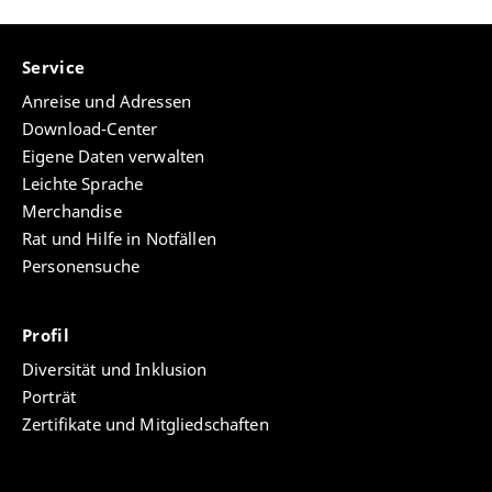
Service
Anreise und Adressen
Download-Center
Eigene Daten verwalten
Leichte Sprache
Merchandise
Rat und Hilfe in Notfällen
Personensuche
Profil
Diversität und Inklusion
Porträt
Zertifikate und Mitgliedschaften