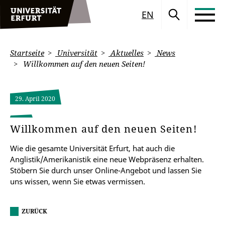
EN
Startseite
Universität
Aktuelles
News
Willkommen auf den neuen Seiten!
29. April 2020
Willkommen auf den neuen Seiten!
Wie die gesamte Universität Erfurt, hat auch die
Anglistik/Amerikanistik eine neue Webpräsenz erhalten.
Stöbern Sie durch unser Online-Angebot und lassen Sie
uns wissen, wenn Sie etwas vermissen.
ZURÜCK