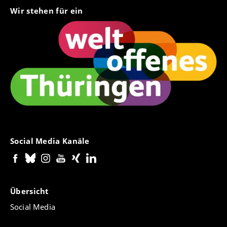
Wir stehen für ein
Social Media Kanäle
Übersicht
Social Media