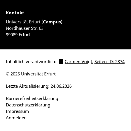
Kontakt
Universität Erfurt (
Campus)
Nordhäuser Str. 63
99089 Erfurt
Inhaltlich verantwortlich:
Carmen Voigt
,
Seiten-ID: 2874
© 2026 Universität Erfurt
Letzte Aktualisierung: 24.06.2026
Barrierefreiheitserklärung
Datenschutzerklärung
Impressum
Anmelden