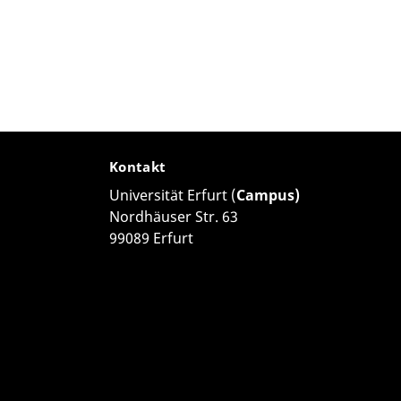
Kontakt
Universität Erfurt (
Campus)
Nordhäuser Str. 63
99089 Erfurt