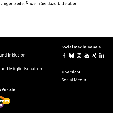
chigen Seite. Ändern Sie dazu bitte oben
Social Media Kanäle
 und Inklusion
e und Mitgliedschaften
Übersicht
Social Media
n für ein