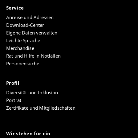
Service
Anreise und Adressen
Download-Center
Eigene Daten verwalten
Leichte Sprache
Merchandise
Rat und Hilfe in Notfällen
Personensuche
Profil
Diversität und Inklusion
Porträt
Zertifikate und Mitgliedschaften
Wir stehen für ein