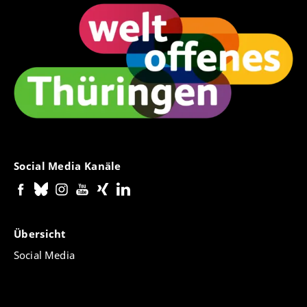
Social Media Kanäle
Übersicht
Social Media