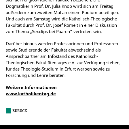
Dogmatikerin Prof. Dr. Julia Knop wird sich am Freitag
außerdem zum zweiten Mal an einem Podium beteiligen.
Und auch am Samstag wird die Katholisch-Theologische
Fakultät durch Prof. Dr. Josef Römelt in einer Diskussion
zum Thema „Sexclips bei Paaren“ vertreten sein.
Darüber hinaus werden Professorinnen und Professoren
sowie Studierende der Fakultät abwechselnd als
Ansprechpartner am Infostand des Katholisch-
Theologischen Fakultätentages e.V. zur Verfügung stehen,
für das Theologie-Studium in Erfurt werben sowie zu
Forschung und Lehre beraten.
Weitere Informationen
www.katholikentag.de
ZURÜCK