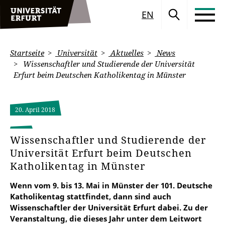
EN
Startseite
Universität
Aktuelles
News
Wissenschaftler und Studierende der Universität
Erfurt beim Deutschen Katholikentag in Münster
20. April 2018
Wissenschaftler und Studierende der
Universität Erfurt beim Deutschen
Katholikentag in Münster
Wenn vom 9. bis 13. Mai in Münster der 101. Deutsche
Katholikentag stattfindet, dann sind auch
Wissenschaftler der Universität Erfurt dabei. Zu der
Veranstaltung, die dieses Jahr unter dem Leitwort