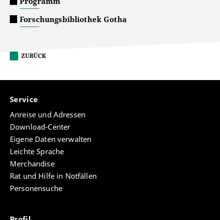
Programm
Forschungsbibliothek Gotha
ZURÜCK
Service
Anreise und Adressen
Download-Center
Eigene Daten verwalten
Leichte Sprache
Merchandise
Rat und Hilfe in Notfällen
Personensuche
Profil