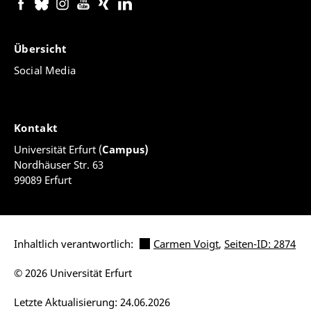
Übersicht
Social Media
Kontakt
Universität Erfurt (
Campus)
Nordhäuser Str. 63
99089 Erfurt
Inhaltlich verantwortlich:
Carmen Voigt
,
Seiten-ID: 2874
© 2026 Universität Erfurt
Letzte Aktualisierung: 24.06.2026