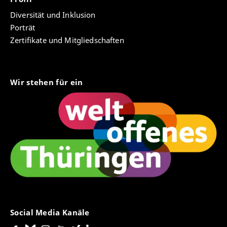
Diversität und Inklusion
Porträt
Zertifikate und Mitgliedschaften
Wir stehen für ein
Social Media Kanäle