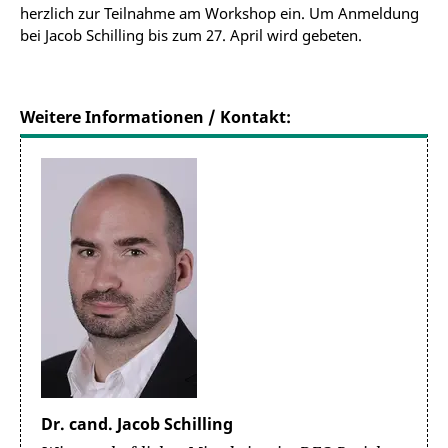
herzlich zur Teilnahme am Workshop ein. Um Anmeldung
bei Jacob Schilling bis zum 27. April wird gebeten.
Weitere Informationen / Kontakt:
Dr. cand. Jacob Schilling