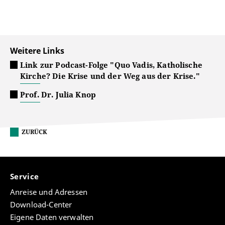
Weitere Links
Link zur Podcast-Folge "Quo Vadis, Katholische
Kirche? Die Krise und der Weg aus der Krise."
Prof. Dr. Julia Knop
ZURÜCK
Service
Anreise und Adressen
Download-Center
Eigene Daten verwalten