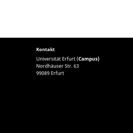
Kontakt
Universität Erfurt (
Campus)
Nordhäuser Str. 63
99089 Erfurt